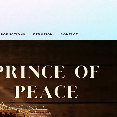
Productions
Devotion
Contact