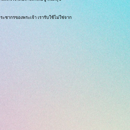
งประชากรของพระเจ้า เรารับใช้ไม่ใช่จาก